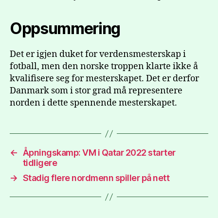
Oppsummering
Det er igjen duket for verdensmesterskap i
fotball, men den norske troppen klarte ikke å
kvalifisere seg for mesterskapet. Det er derfor
Danmark som i stor grad må representere
norden i dette spennende mesterskapet.
←
Åpningskamp: VM i Qatar 2022 starter
tidligere
→
Stadig flere nordmenn spiller på nett