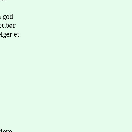
n god
et bør
lger et
a
klere