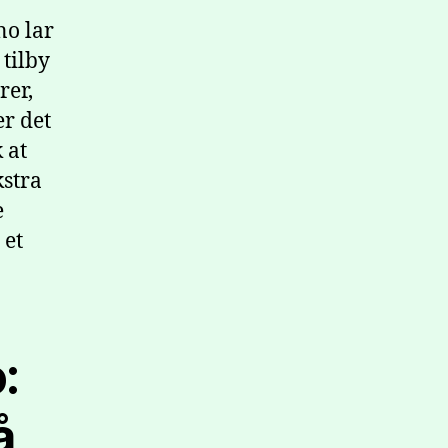
no lar
 tilby
rer,
er det
 at
kstra
e
 et
:
å