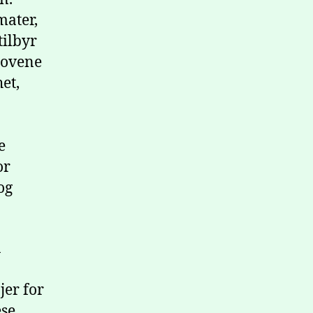
mater,
tilbyr
hovene
het,
e
or
og
å
er for
ese