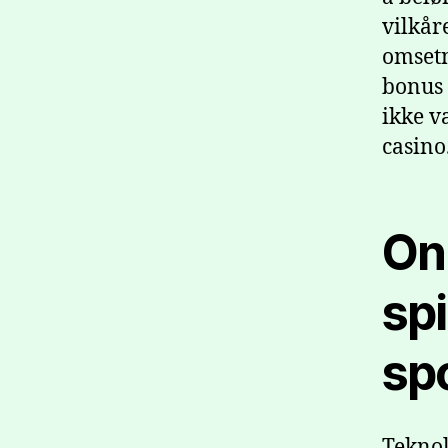
vilkår
omsetn
bonus 
ikke v
casino
Onl
spi
sp
Teknol