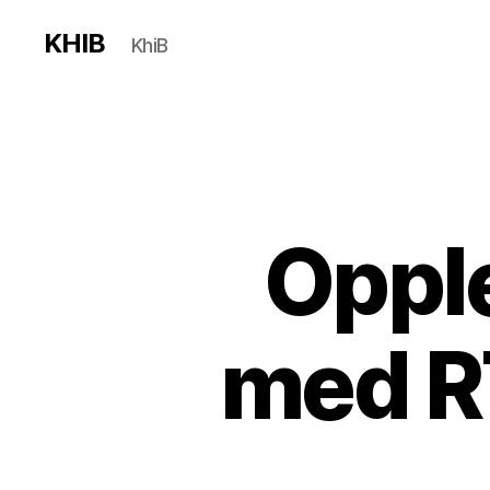
KHIB
KhiB
Oppl
med RT