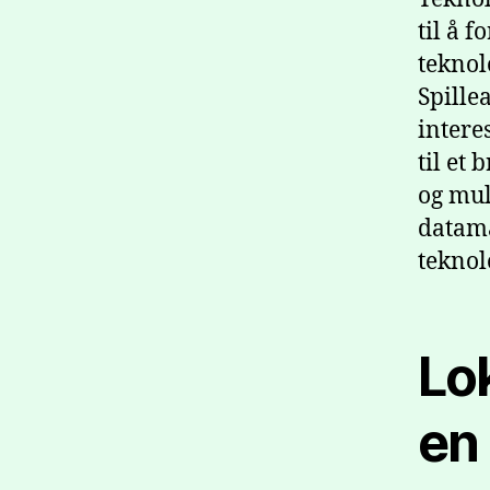
til å 
teknolo
Spille
intere
til et
og mul
datama
teknol
Lok
en 