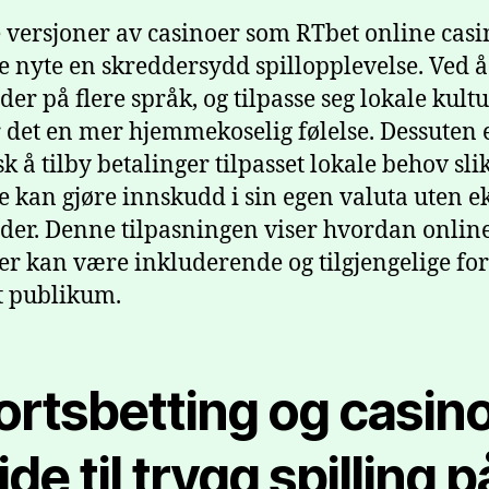
 versjoner av casinoer som RTbet online casi
re nyte en skreddersydd spillopplevelse. Ved å
der på flere språk, og tilpasse seg lokale kultu
 det en mer hjemmekoselig følelse. Dessuten 
k å tilby betalinger tilpasset lokale behov slik
re kan gjøre innskudd i sin egen valuta uten e
der. Denne tilpasningen viser hvordan onlin
er kan være inkluderende og tilgjengelige for
t publikum.
ortsbetting og casino
de til trygg spilling p