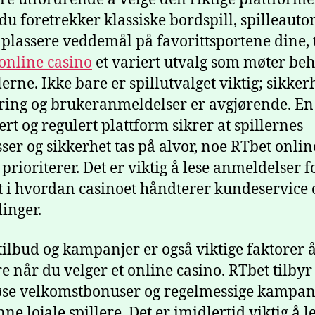
du foretrekker klassiske bordspill, spilleauto
å plassere veddemål på favorittsportene dine, 
online casino
et variert utvalg som møter be
llerne. Ikke bare er spillutvalget viktig; sikker
ring og brukeranmeldelser er avgjørende. En
ert og regulert plattform sikrer at spillernes
sser og sikkerhet tas på alvor, noe RTbet onlin
 prioriterer. Det er viktig å lese anmeldelser f
t i hvordan casinoet håndterer kundeservice 
linger.
ilbud og kampanjer er også viktige faktorer 
e når du velger et online casino. RTbet tilbyr
se velkomstbonuser og regelmessige kampanj
ne lojale spillere. Det er imidlertid viktig å l